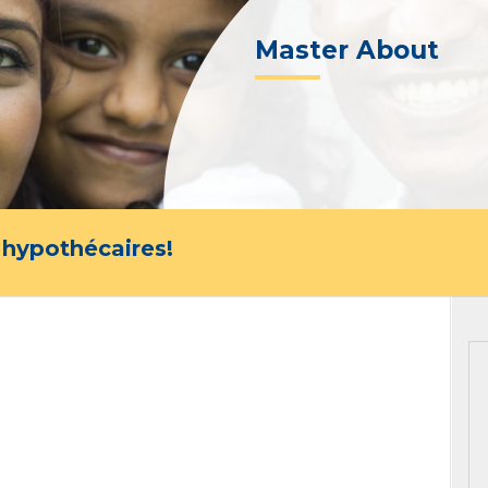
Master About
 hypothécaires!