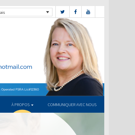
ais
À PROPOS
COMMUNIQUER AVEC NOUS