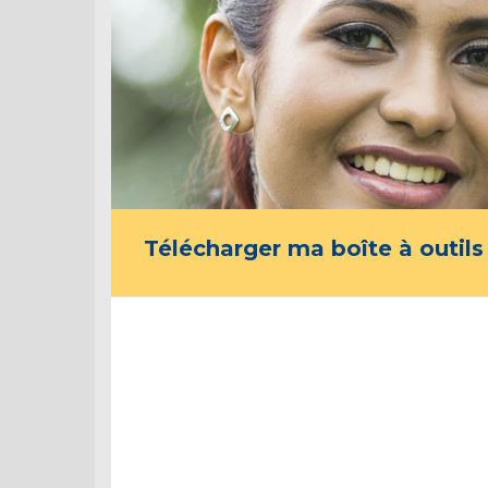
Télécharger ma boîte à outils