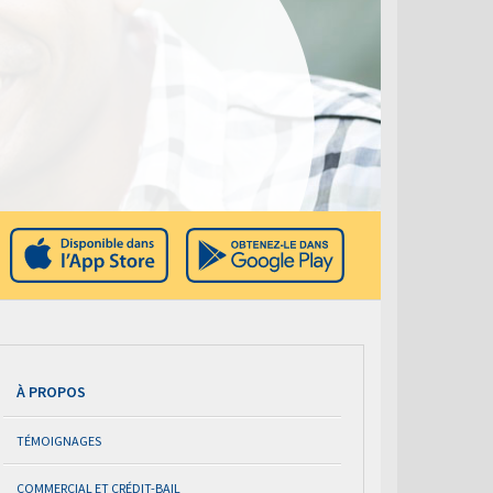
À PROPOS
TÉMOIGNAGES
COMMERCIAL ET CRÉDIT-BAIL