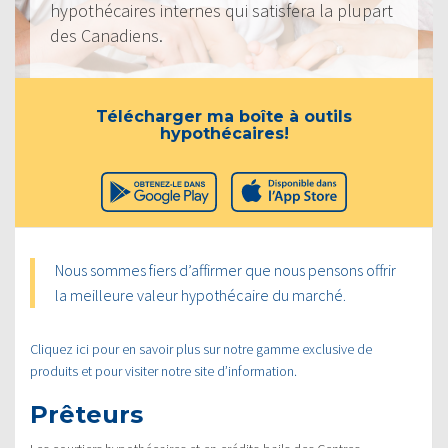
hypothécaires internes qui satisfera la plupart
des Canadiens.
Télécharger ma boîte à outils
hypothécaires!
Nous sommes fiers d’affirmer que nous pensons offrir
la meilleure valeur hypothécaire du marché.
Cliquez ici pour en savoir plus sur notre gamme exclusive de
produits et pour visiter notre site d’information.
Prêteurs