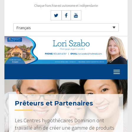
Chaque franchise est autonome et indépendante
Français
Prêteurs et Partenaires
Les Centres hypothécaires Dominion ont
travaillé afin de créer une gamme de produits