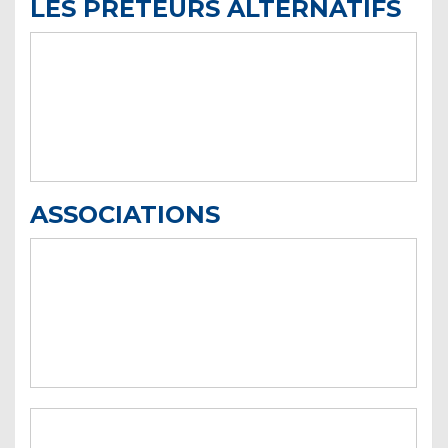
LES PRÊTEURS ALTERNATIFS
ASSOCIATIONS