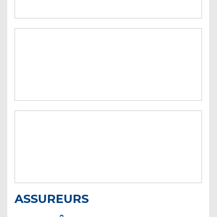
ASSUREURS